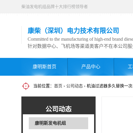
柴油发电机组品牌十大排行榜领导者
康柴（深圳）电力技术有限公司
Committed to the manufacturing of high-end brand diesel
针对数据中心、飞机场等渠道类客户不在本公司服
康明斯首页
产品中心
工
当前位置：
首页
›
公司动态
› 机油过滤器多久替换一
公司动态
康明斯发电机组