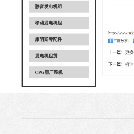
静音发电机组
移动发电机组
http://www.szk
康明斯零配件
百度分享：
上一篇：
更换
发电机租赁
下一篇：
机油
CPG原厂整机