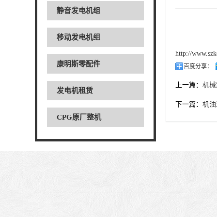
静音发电机组
移动发电机组
http://www.szk
康明斯零配件
百度分享：
上一篇：
机械震
发电机租赁
下一篇：
机油
CPG原厂整机