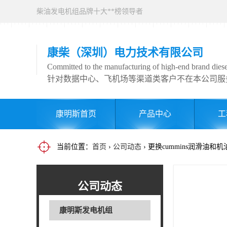
柴油发电机组品牌十大**榜领导者
康柴（深圳）电力技术有限公司
Committed to the manufacturing of high-end brand diesel
针对数据中心、飞机场等渠道类客户不在本公司服
康明斯首页
产品中心
工
当前位置：
首页
›
公司动态
› 更换cummins润滑油和
公司动态
康明斯发电机组