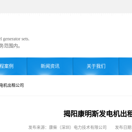
 generator sets.
务范围内。
程案例
新闻资讯
关于我们
发电机出租公司
揭阳康明斯发电机出
发布来源：康柴（深圳）电力技术有限公司 发布日期: 2024