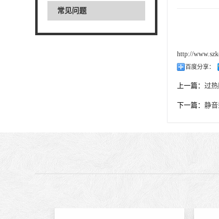
常见问题
http://www.szk
百度分享：
上一篇：
过热
下一篇：
静音