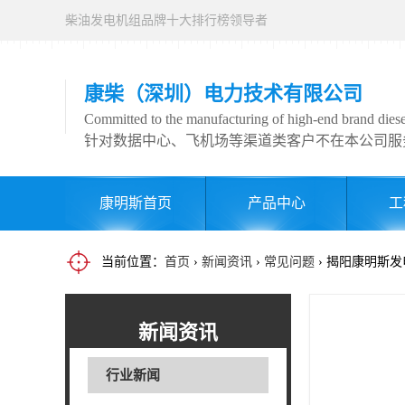
柴油发电机组品牌十大排行榜领导者
康柴（深圳）电力技术有限公司
Committed to the manufacturing of high-end brand diesel
针对数据中心、飞机场等渠道类客户不在本公司服
康明斯首页
产品中心
工
当前位置：
首页
›
新闻资讯
›
常见问题
› 揭阳康明斯
新闻资讯
行业新闻