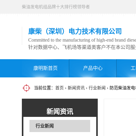
柴油发电机组品牌十大排行榜领导者
康柴（深圳）电力技术有限公司
Committed to the manufacturing of high-end brand diesel
针对数据中心、飞机场等渠道类客户不在本公司服
康明斯首页
产品中心
工
当前位置：
首页
›
新闻资讯
›
行业新闻
› 防范柴油发
新闻资讯
行业新闻