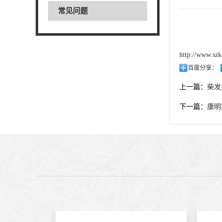
常见问题
http://www.szk
百度分享：
上一篇：
柴发
下一篇：
康明