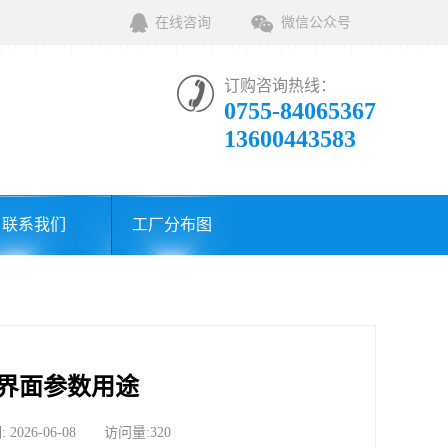
在线咨询
微信公众号
订购咨询热线：
0755-84065367
13600443583
联系我们
工厂分布图
界面参数用途
6-06-08 访问量:320