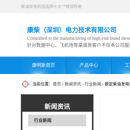
柴油发电机组品牌十大**榜领导者
康柴（深圳）电力技术有限公司
Committed to the manufacturing of high-end brand diesel
针对数据中心、飞机场等渠道类客户不在本公司服
康明斯首页
产品中心
工
当前位置：
首页
›
新闻资讯
›
行业新闻
› 额定柴油发
新闻资讯
行业新闻