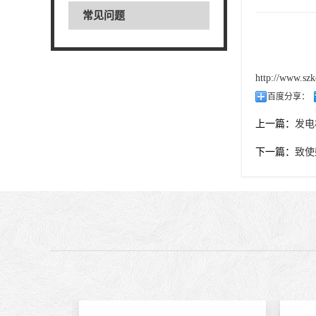
常见问题
http://www.szk
百度分享：
上一篇：
发电
下一篇：
致使