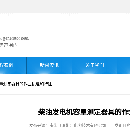
 generator sets.
务范围内。
程案例
新闻资讯
关于我们
容量测定器具的作业机理和特征
柴油发电机容量测定器具的作
发布来源：康柴（深圳）电力技术有限公司 发布日期: 202