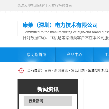
柴油发电机组品牌十大排行榜领导者
康柴（深圳）电力技术有限公司
Committed to the manufacturing of high-end brand diesel
针对数据中心、飞机场等渠道类客户不在本公司服
康明斯首页
产品中心
工
当前位置：
首页
›
新闻资讯
›
常见问题
› 柴油发电机
新闻资讯
行业新闻