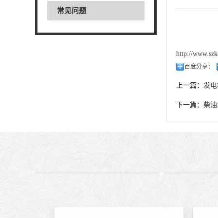
常见问题
http://www.szk
百度分享：
上一篇：
发电
下一篇：
柴油