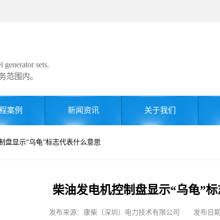
 generator sets.
务范围内。
程案例
新闻资讯
关于我们
控制盘显示“乌龟”标志代表什么意思
柴油发电机控制盘显示“乌龟”
发布来源：康柴（深圳）电力技术有限公司 发布日期: 202