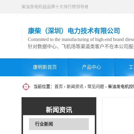
柴油发电机组品牌十大排行榜领导者
康柴（深圳）电力技术有限公司
Committed to the manufacturing of high-end brand diesel
针对数据中心、飞机场等渠道类客户不在本公司服
康明斯首页
产品中心
工
当前位置：
首页
›
新闻资讯
›
常见问题
› 柴油发电机
新闻资讯
行业新闻