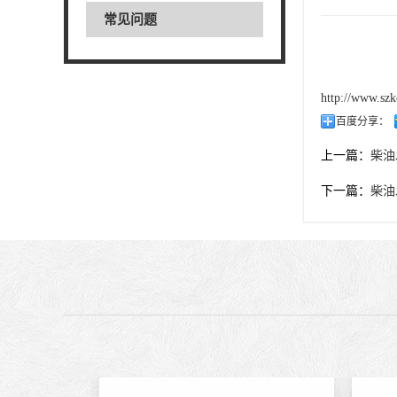
常见问题
http://www.szk
百度分享：
上一篇：
柴油
下一篇：
柴油