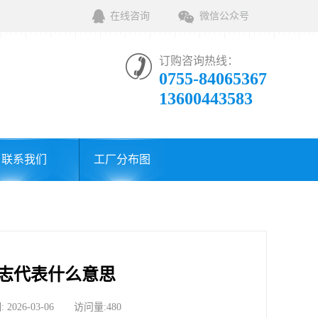
在线咨询
微信公众号
订购咨询热线：
0755-84065367
13600443583
联系我们
工厂分布图
标志代表什么意思
6-03-06 访问量:480