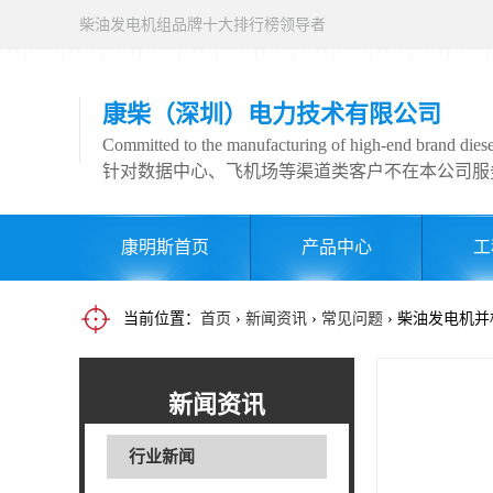
柴油发电机组品牌十大排行榜领导者
康柴（深圳）电力技术有限公司
Committed to the manufacturing of high-end brand diesel
针对数据中心、飞机场等渠道类客户不在本公司服
康明斯首页
产品中心
工
当前位置：
首页
›
新闻资讯
›
常见问题
› 柴油发电机
新闻资讯
行业新闻