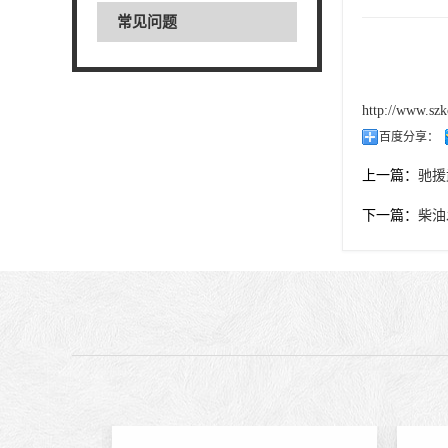
常见问题
http://www.szk
百度分享：
上一篇：
驰援
下一篇：
柴油