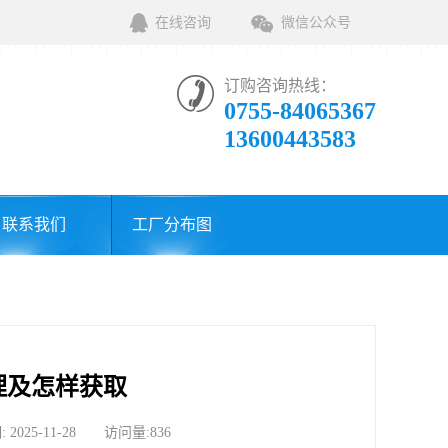
在线咨询
微信公众号
订购咨询热线：
0755-84065367
13600443583
联系我们
工厂分布图
理及怎样获取
5-11-28 访问量:836