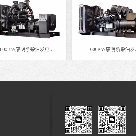
800KW康明斯柴油发电..
1600KW康明斯柴油发..