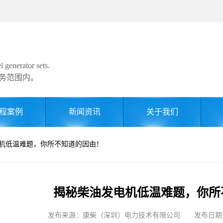
 generator sets.
务范围内。
程案例
新闻资讯
关于我们
电机低温难题，你所不知道的因由！
揭秘柴油发电机低温难题，你所
发布来源：康柴（深圳）电力技术有限公司 发布日期: 2024