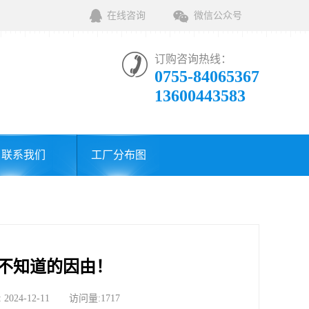
在线咨询
微信公众号
订购咨询热线：
0755-84065367
13600443583
联系我们
工厂分布图
不知道的因由！
-12-11 访问量:1717