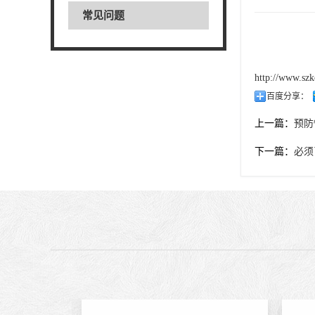
常见问题
http://www.szk
百度分享：
上一篇：
预防
下一篇：
必须