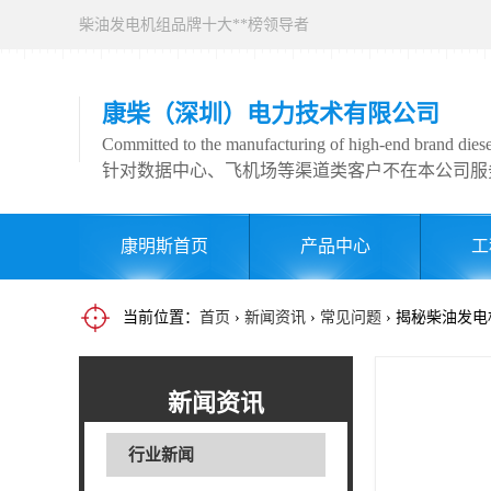
柴油发电机组品牌十大**榜领导者
康柴（深圳）电力技术有限公司
Committed to the manufacturing of high-end brand diesel
针对数据中心、飞机场等渠道类客户不在本公司服
康明斯首页
产品中心
工
当前位置：
首页
›
新闻资讯
›
常见问题
› 揭秘柴油发
新闻资讯
行业新闻