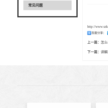
常见问题
http://www.szk
百度分享：
上一篇：
怎么
下一篇：
讲解