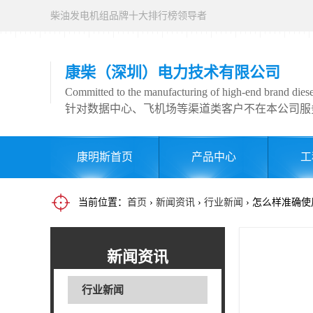
柴油发电机组品牌十大排行榜领导者
康柴（深圳）电力技术有限公司
Committed to the manufacturing of high-end brand diesel
针对数据中心、飞机场等渠道类客户不在本公司服
康明斯首页
产品中心
工
当前位置：
首页
›
新闻资讯
›
行业新闻
› 怎么样准确
新闻资讯
行业新闻