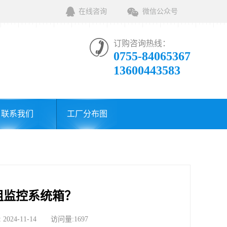
在线咨询
微信公众号
订购咨询热线：
0755-84065367
13600443583
联系我们
工厂分布图
组监控系统箱？
-11-14 访问量:1697