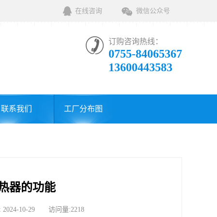
在线咨询
微信公众号
订购咨询热线：
0755-84065367
13600443583
联系我们
工厂分布图
热器的功能
-10-29 访问量:2218