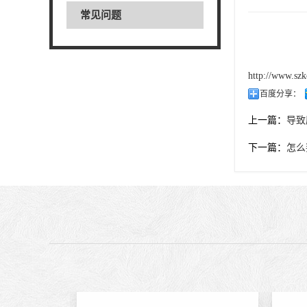
常见问题
http://www.szk
百度分享：
上一篇：
导致
下一篇：
怎么